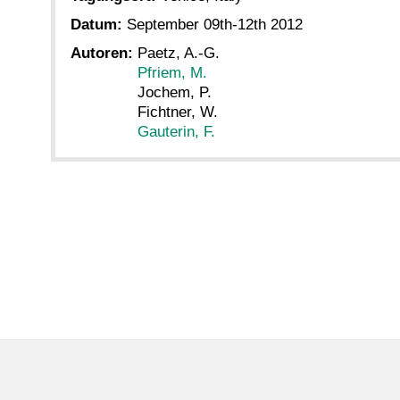
Datum:
September 09th-12th 2012
Autoren:
Paetz, A.-G.
Pfriem, M.
Jochem, P.
Fichtner, W.
Gauterin, F.