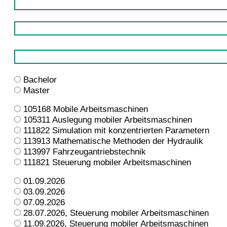
Bachelor
Master
105168 Mobile Arbeitsmaschinen
105311 Auslegung mobiler Arbeitsmaschinen
111822 Simulation mit konzentrierten Parametern
113913 Mathematische Methoden der Hydraulik
113997 Fahrzeugantriebstechnik
111821 Steuerung mobiler Arbeitsmaschinen
01.09.2026
03.09.2026
07.09.2026
28.07.2026, Steuerung mobiler Arbeitsmaschinen
11.09.2026, Steuerung mobiler Arbeitsmaschinen