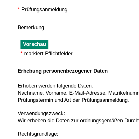
*
Prüfungsanmeldung
Bemerkung
*
markiert Pflichtfelder
Erhebung personenbezogener Daten
Erhoben werden folgende Daten:
Nachname, Vorname, E-Mail-Adresse, Matrikelnummer,
Prüfungstermin und Art der Prüfungsanmeldung.
Verwendungszweck:
Wir erheben die Daten zur ordnungsgemäßen Durch
Rechtsgrundlage: