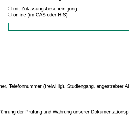
mit Zulassungsbescheinigung
online (im CAS oder HIS)
 Telefonnummer (freiwillig), Studiengang, angestrebter Ab
führung der Prüfung und Wahrung unserer Dokumentationsp