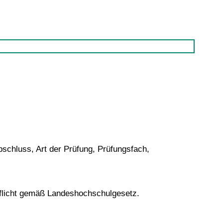
schluss, Art der Prüfung, Prüfungsfach,
flicht gemäß Landeshochschulgesetz.