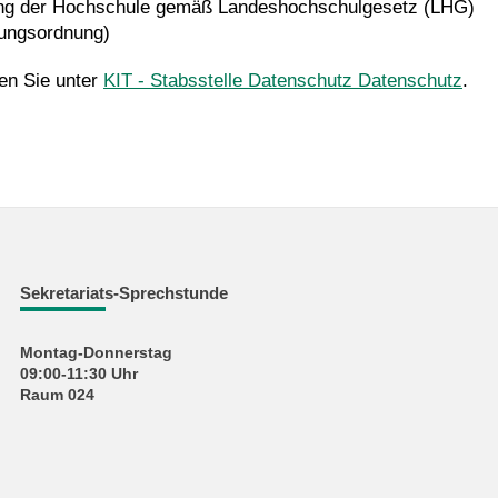
ung der Hochschule gemäß Landeshochschulgesetz (LHG)
fungsordnung)
en Sie unter
KIT - Stabsstelle Datenschutz Datenschutz
.
Sekretariats-Sprechstunde
Montag-Donnerstag
09:00-11:30 Uhr
Raum 024