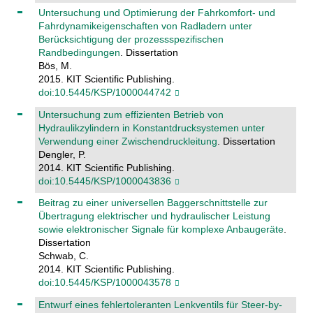
Untersuchung und Optimierung der Fahrkomfort- und
Fahrdynamikeigenschaften von Radladern unter
Berücksichtigung der prozessspezifischen
Randbedingungen
. Dissertation
Bös, M.
2015. KIT Scientific Publishing.
doi:10.5445/KSP/1000044742
Untersuchung zum effizienten Betrieb von
Hydraulikzylindern in Konstantdrucksystemen unter
Verwendung einer Zwischendruckleitung
. Dissertation
Dengler, P.
2014. KIT Scientific Publishing.
doi:10.5445/KSP/1000043836
Beitrag zu einer universellen Baggerschnittstelle zur
Übertragung elektrischer und hydraulischer Leistung
sowie elektronischer Signale für komplexe Anbaugeräte
.
Dissertation
Schwab, C.
2014. KIT Scientific Publishing.
doi:10.5445/KSP/1000043578
Entwurf eines fehlertoleranten Lenkventils für Steer-by-