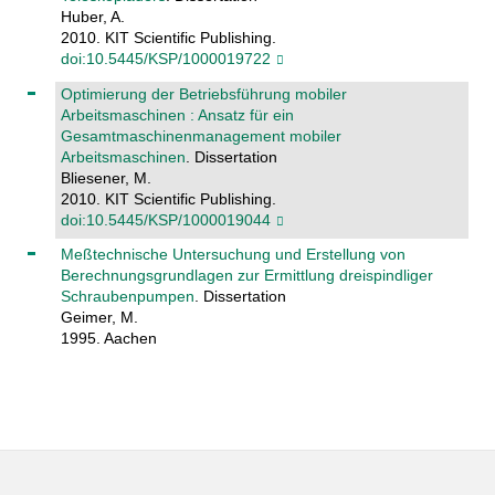
Huber, A.
2010. KIT Scientific Publishing.
doi:10.5445/KSP/1000019722
Optimierung der Betriebsführung mobiler
Arbeitsmaschinen : Ansatz für ein
Gesamtmaschinenmanagement mobiler
Arbeitsmaschinen
. Dissertation
Bliesener, M.
2010. KIT Scientific Publishing.
doi:10.5445/KSP/1000019044
Meßtechnische Untersuchung und Erstellung von
Berechnungsgrundlagen zur Ermittlung dreispindliger
Schraubenpumpen
. Dissertation
Geimer, M.
1995. Aachen