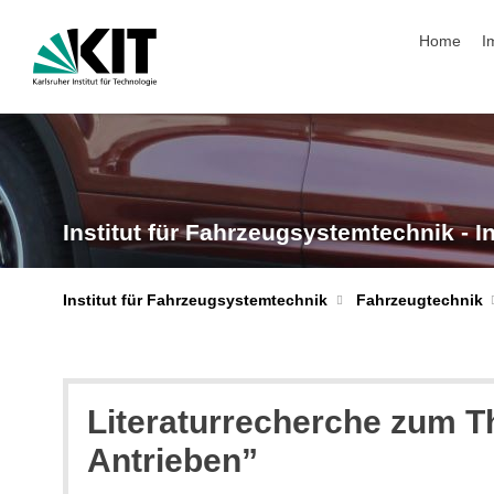
Navigation
Home
I
Institut für Fahrzeugsystemtechnik - I
Institut für Fahrzeugsystemtechnik
Fahrzeugtechnik
Literaturrecherche zum 
Antrieben”