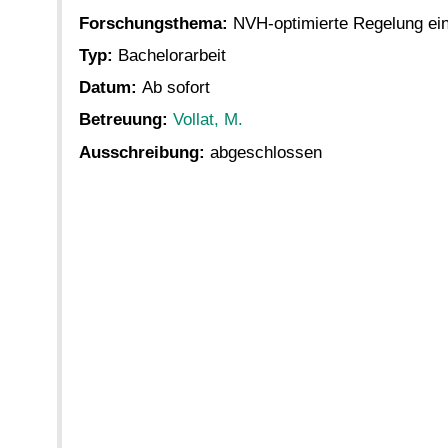
Forschungsthema:
NVH-optimierte Regelung ei
Typ:
Bachelorarbeit
Datum:
Ab sofort
Betreuung:
Vollat, M.
Ausschreibung:
abgeschlossen