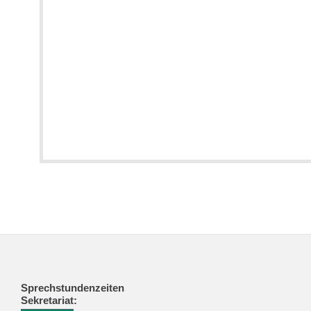
Sprechstundenzeiten
Sekretariat: