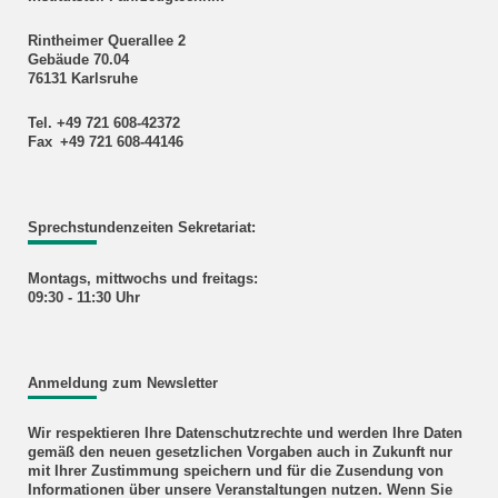
Rintheimer Querallee 2
Gebäude 70.04
76131 Karlsruhe
Tel. +49 721 608-42372
Fax +49 721 608-44146
Sprechstundenzeiten Sekretariat:
Montags, mittwochs und freitags:
09:30 - 11:30 Uhr
Anmeldung zum Newsletter
Wir respektieren Ihre Datenschutzrechte und werden Ihre Daten
gemäß den neuen gesetzlichen Vorgaben auch in Zukunft nur
mit Ihrer Zustimmung speichern und für die Zusendung von
Informationen über unsere Veranstaltungen nutzen. Wenn Sie