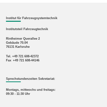
Institut für Fahrzeugsystemtechnik
Institutsteil Fahrzeugtechnik
Rintheimer Querallee 2
Gebäude 70.04
76131 Karlsruhe
Tel. +49 721 608-42372
Fax +49 721 608-44146
Sprechstundenzeiten Sekretariat:
Montags, mittwochs und freitags:
09:30 - 11:30 Uhr