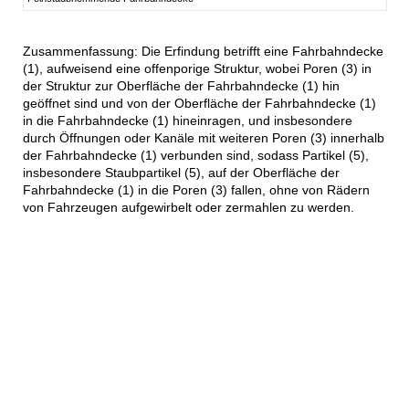
Zusammenfassung: Die Erfindung betrifft eine Fahrbahndecke
(1), aufweisend eine offenporige Struktur, wobei Poren (3) in
der Struktur zur Oberfläche der Fahrbahndecke (1) hin
geöffnet sind und von der Oberfläche der Fahrbahndecke (1)
in die Fahrbahndecke (1) hineinragen, und insbesondere
durch Öffnungen oder Kanäle mit weiteren Poren (3) innerhalb
der Fahrbahndecke (1) verbunden sind, sodass Partikel (5),
insbesondere Staubpartikel (5), auf der Oberfläche der
Fahrbahndecke (1) in die Poren (3) fallen, ohne von Rädern
von Fahrzeugen aufgewirbelt oder zermahlen zu werden.