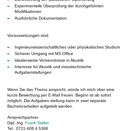
Experimentelle Überprüfung der durchgeführten
Modifikationen
Ausführliche Dokumentation
Voraussetzungen sind:
Ingenieurwissenschaftliches oder physikalisches Studium
Sicherer Umgang mit MS Office
Idealerweise Vorkenntnisse in Akustik
Interesse für Akustik und messtechnische
Aufgabenstellungen
Wenn Sie das Thema anspricht, würde ich mich über eine
kurze Bewerbung per E-Mail freuen. Beginn ist ab sofort
möglich. Die Aufgaben-stellung kann in zwei separate
Bachelorarbeiten aufgeteilt werden.
Ansprechpartner:
Dipl.-Ing.
Frank Stalter
Tel.: 0721-608 4 5368