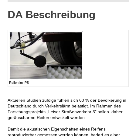
DA Beschreibung
Reifen im IPS
Aktuellen Studien zufolge fühlen sich 60 % der Bevölkerung in
Deutschland durch Verkehrslärm belästigt. Im Rahmen des
Forschungsprojekts „Leiser Straßenverkehr 3” sollen daher
geräuscharme Reifen entwickelt werden.
Damit die akustischen Eigenschaften eines Reifens
reproduzierbar gemessen werden können, bedarf es einer