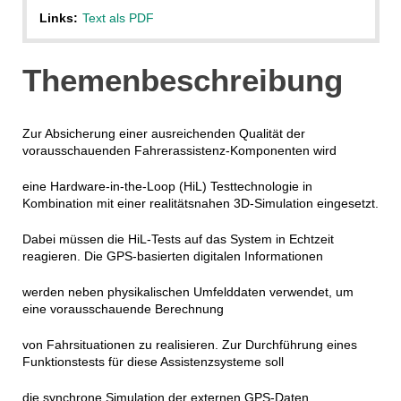
Links:
Text als PDF
Themenbeschreibung
Zur Absicherung einer ausreichenden Qualität der
vorausschauenden Fahrerassistenz-Komponenten wird
eine Hardware-in-the-Loop (HiL) Testtechnologie in
Kombination mit einer realitätsnahen 3D-Simulation eingesetzt.
Dabei müssen die HiL-Tests auf das System in Echtzeit
reagieren. Die GPS-basierten digitalen Informationen
werden neben physikalischen Umfelddaten verwendet, um
eine vorausschauende Berechnung
von Fahrsituationen zu realisieren. Zur Durchführung eines
Funktionstests für diese Assistenzsysteme soll
die synchrone Simulation der externen GPS-Daten