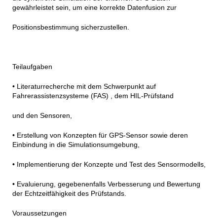
gewährleistet sein, um eine korrekte Datenfusion zur
Positionsbestimmung sicherzustellen.
Teilaufgaben
• Literaturrecherche mit dem Schwerpunkt auf
Fahrerassistenzsysteme (FAS) , dem HIL-Prüfstand
und den Sensoren,
• Erstellung von Konzepten für GPS-Sensor sowie deren
Einbindung in die Simulationsumgebung,
• Implementierung der Konzepte und Test des Sensormodells,
• Evaluierung, gegebenenfalls Verbesserung und Bewertung
der Echtzeitfähigkeit des Prüfstands.
Voraussetzungen