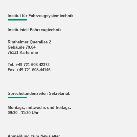
Institut für Fahrzeugsystemtechnik
Institutsteil Fahrzeugtechnik
Rintheimer Querallee 2
Gebäude 70.04
76131 Karlsruhe
Tel. +49 721 608-42372
Fax +49 721 608-44146
Sprechstundenzeiten Sekretariat:
Montags, mittwochs und freitags:
09:30 - 11:30 Uhr
Anmeldung zum Newsletter