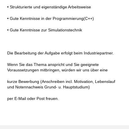
• Strukturierte und eigenständige Arbeitsweise
• Gute Kenntnisse in der Programmierung(C++)
• Gute Kenntnisse zur Simulationstechnik
Die Bearbeitung der Aufgabe erfolgt beim Industriepartner.
Wenn Sie das Thema anspricht und Sie geeignete
Voraussetzungen mitbringen, würden wir uns über eine
kurze Bewerbung (Anschreiben incl. Motivation, Lebenslauf
und Notennachweis Grund- u. Hauptstudium)
per E-Mail oder Post freuen.