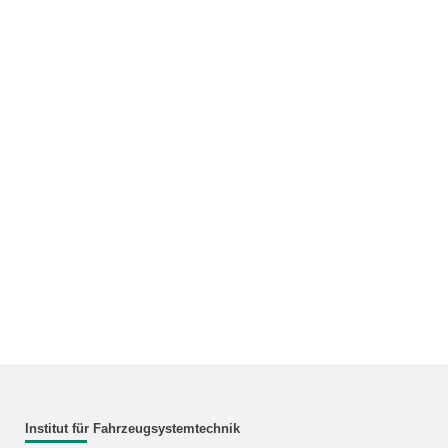
Institut für Fahrzeugsystemtechnik