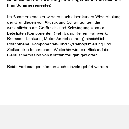
II im Sommersemester:
Im Sommersemester werden nach einer kurzen Wiederholung
der Grundlagen von Akustik und Schwingungen die
wesentlichen am Geräusch- und Schwingungskomfort
beteiligten Komponenten (Fahrbahn, Reifen, Fahrwerk,
Bremsen, Lenkung, Motor, Antriebsstrang) hinsichtlich
Phänomene, Komponenten- und Systemoptimierung und
Zielkonflikte besprochen. Weiterhin wird ein Blick auf die
Geräuschemission von Kraftfahrzeugen geworfen.
Beide Vorlesungen können auch einzeln gehört werden.