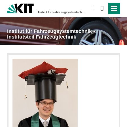
suchen
Institut für Fahrzeugsystemtechnik - Institutsteil Fahrzeugtechnik
Institut für Fahrzeugsystemtechnik -
Institutsteil Fahrzeugtechnik