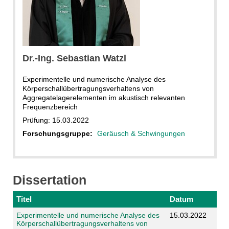
Dr.-Ing. Sebastian Watzl
Experimentelle und numerische Analyse des
Körperschallübertragungsverhaltens von
Aggregatelagerelementen im akustisch relevanten
Frequenzbereich
Prüfung: 15.03.2022
Forschungsgruppe:
Geräusch & Schwingungen
Dissertation
Titel
Datum
Experimentelle und numerische Analyse des
15.03.2022
Körperschallübertragungsverhaltens von