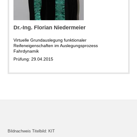
Dr.-Ing. Florian Niedermeier
Virtuelle Grundauslegung funktionaler
Reifeneigenschaften im Auslegungsprozess
Fahrdynamik
Prüfung: 29.04.2015
Bildnachweis Titelbild: KIT