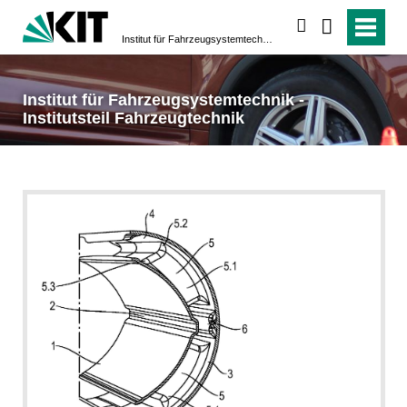
suchen
Institut für Fahrzeugsystemtechnik - Institutsteil Fahrzeugtechnik
Institut für Fahrzeugsystemtechnik -
Institutsteil Fahrzeugtechnik