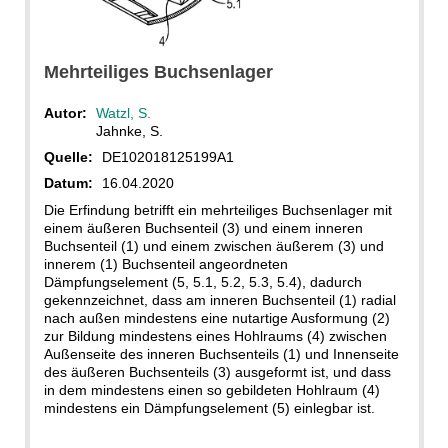
Mehrteiliges Buchsenlager
Autor:
Watzl, S.
Jahnke, S.
Quelle:
DE102018125199A1
Datum:
16.04.2020
Die Erfindung betrifft ein mehrteiliges Buchsenlager mit
einem äußeren Buchsenteil (3) und einem inneren
Buchsenteil (1) und einem zwischen äußerem (3) und
innerem (1) Buchsenteil angeordneten
Dämpfungselement (5, 5.1, 5.2, 5.3, 5.4), dadurch
gekennzeichnet, dass am inneren Buchsenteil (1) radial
nach außen mindestens eine nutartige Ausformung (2)
zur Bildung mindestens eines Hohlraums (4) zwischen
Außenseite des inneren Buchsenteils (1) und Innenseite
des äußeren Buchsenteils (3) ausgeformt ist, und dass
in dem mindestens einen so gebildeten Hohlraum (4)
mindestens ein Dämpfungselement (5) einlegbar ist.