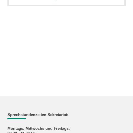
Sprechstundenzeiten Sekretariat:
Montags, Mittwochs und Freitags: