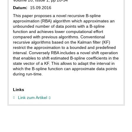
Datum:
15.09.2016
This paper proposes a novel recursive B-spline
approximation (RBA) algorithm which approximates an
unbounded number of data points with a B-spline
function and achieves lower computational effort
compared with previous algorithms. Conventional
recursive algorithms based on the Kalman filter (KF)
restrict the approximation to a bounded and predefined
interval. Conversely RBA includes a novel shift operation
that enables to shift estimated B-spline coefficients in the
state vector of a KF. This allows to adapt the interval in
which the B-spline function can approximate data points
during run-time.
Links
Link zum Artikel