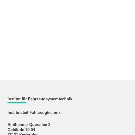
Institut für Fahrzeugsystemtechnik
Institutsteil Fahrzeugtechnik
Rintheimer Querallee 2
Gebäude 70.04