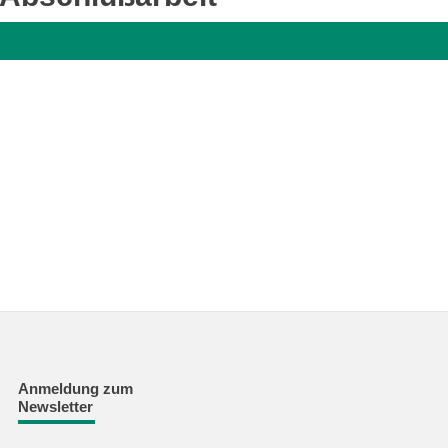
Anmeldung zum
Newsletter