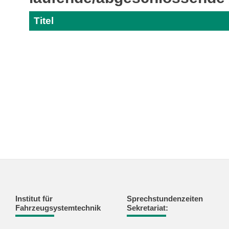
Titel
Institut für
Sprechstundenzeiten
Fahrzeugsystemtechnik
Sekretariat: