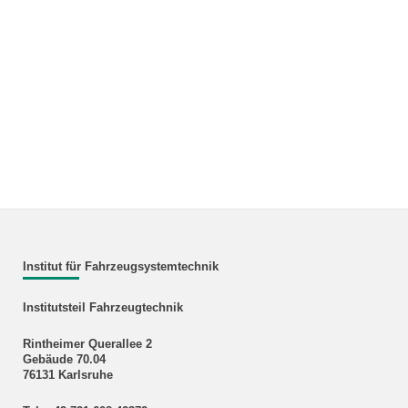
Institut für Fahrzeugsystemtechnik
Institutsteil Fahrzeugtechnik
Rintheimer Querallee 2
Gebäude 70.04
76131 Karlsruhe