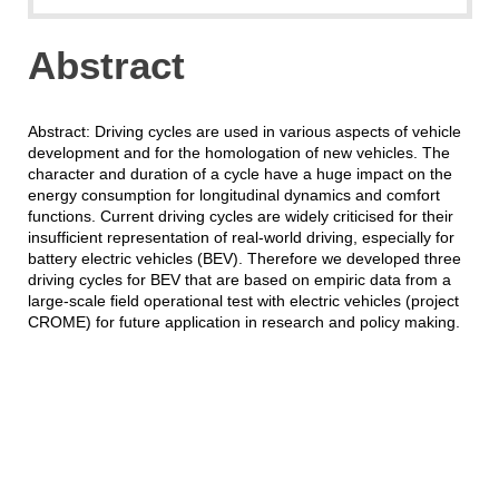
Abstract
Abstract: Driving cycles are used in various aspects of vehicle
development and for the homologation of new vehicles. The
character and duration of a cycle have a huge impact on the
energy consumption for longitudinal dynamics and comfort
functions. Current driving cycles are widely criticised for their
insufficient representation of real-world driving, especially for
battery electric vehicles (BEV). Therefore we developed three
driving cycles for BEV that are based on empiric data from a
large-scale field operational test with electric vehicles (project
CROME) for future application in research and policy making.