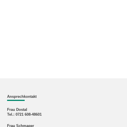
Ansprechkontakt
Frau Dostal
Tel.: 0721 608-48601
Frau Schmager