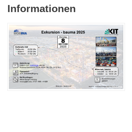
Informationen
Mobima