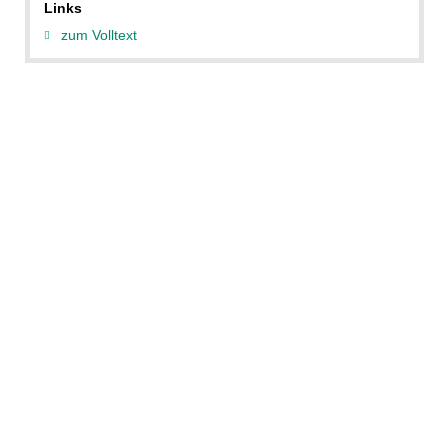
Links
zum Volltext