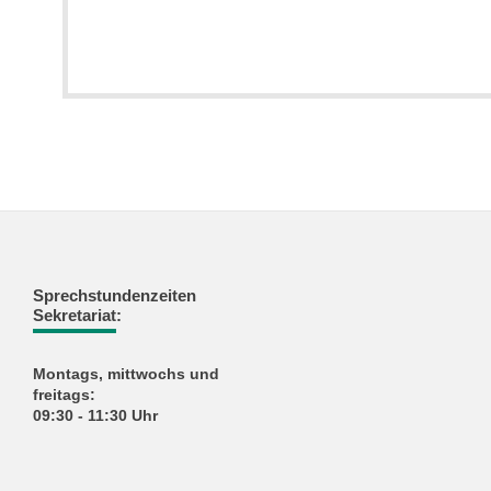
Sprechstundenzeiten
Sekretariat:
Montags, mittwochs und
freitags:
09:30 - 11:30 Uhr