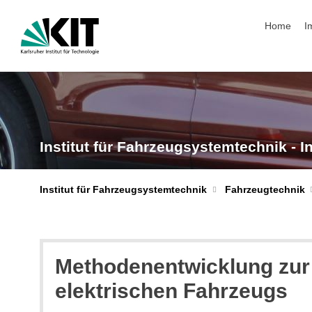
Navigation
Home
I
Institut für Fahrzeugsystemtechnik - I
Institut für Fahrzeugsystemtechnik
Fahrzeugtechnik
Methodenentwicklung zur 
elektrischen Fahrzeugs